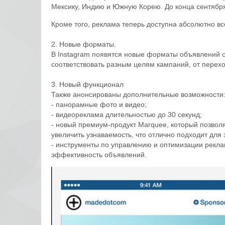
Мексику, Индию и Южную Корею. До конца сентября
Кроме того, реклама теперь доступна абсолютно вс
2. Новые форматы.
В Instagram появятся новые форматы объявлений с
соответствовать разным целям кампаний, от перех
3. Новый функционал
Также анонсированы дополнительные возможности
- панорамные фото и видео;
- видеореклама длительностью до 30 секунд;
- новый премиум-продукт Marquee, который позвол
увеличить узнаваемость, что отлично подходит для 
- инструменты по управлению и оптимизации рекла
эффективность объявлений.