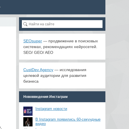
SEOsuper
— продвижение в поисковых
системах, рекомендациях нейросетей.
SEO/ GEO/ AEO
CustDev Agency
— исследования
целевой аудитории для развития
бизнеса
Нововведения Инстаграм
Instagram новости
В Instagram появились 60-секундные
видео
,