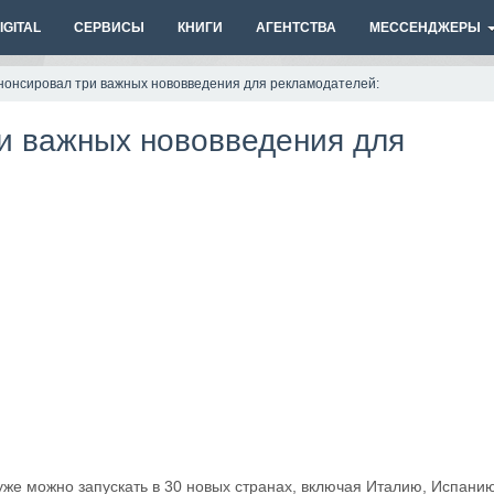
GITAL
СЕРВИСЫ
КНИГИ
АГЕНТСТВА
МЕССЕНДЖЕРЫ
анонсировал три важных нововведения для рекламодателей:
ри важных нововведения для
уже можно запускать в 30 новых странах, включая Италию, Испанию