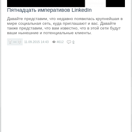
Пятнадцать императивов LinkedIn
Давайте представим, что недавно появилась крупнейшая в
мире социальная сеть, куда приглашают и вас. Давайте
также представим, что вам известно, что в этой сети будут
ваши нынешние и потенциальные клиенты.
—
11.09.2015
14:43
4612
0