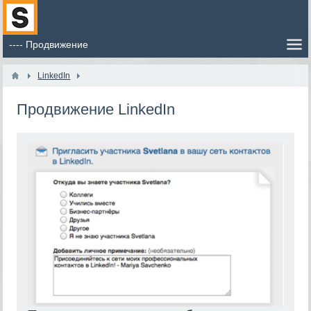
LinkedIn
Продвижение LinkedIn