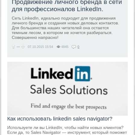
Продвижение личного бренда в сети
для профессионалов LinkedIn.
Сеть LinkedIn, идеально подходит для продвижения
личного бренда и создания новых деловых контактов.
Для большинства наших читателей она остается
темным лесом, в котором не хочется разбираться.
Совершенно напрасно!
—
07.10.2015
15:54
4845
0
Как использовать linkedin sales navigator?
Используете ли вы LinkedIn, чтобы найти новых клиентов?
Если да, то Sales Navigator — инструмент, который поможет