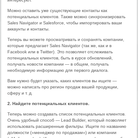
интересуют.
Можно оставить уже существующие контакты как
потенциальных клиентов. Также можно синхронизировать
Sales Navigator и Salesforce, чтобы импортировать ваши
аккаунты и контакты.
Теперь вы можете просматривать и сохранять компании,
которые предлагает Sales Navigator (так же, как и в
Facebook или в Twitter). Это позволяет отслеживать
потенциальных клиентов, быть в курсе обновлений,
получать новости компании — в общем, получать
необходимую информацию для первого диалога.
Вам нужно будет указать, каких клиентов вы ищите —
можно написать про регион продаж вашей продукции,
сферу и т. д.
2. Найдите потенциальных клиентов.
Теперь можно создавать список потенциальных клиентов.
Очень удобный способ — Lead Builder, который позволяет
использовать расширенные фильтры. Ищите по названию
должности («менеджер по продажам») или компании