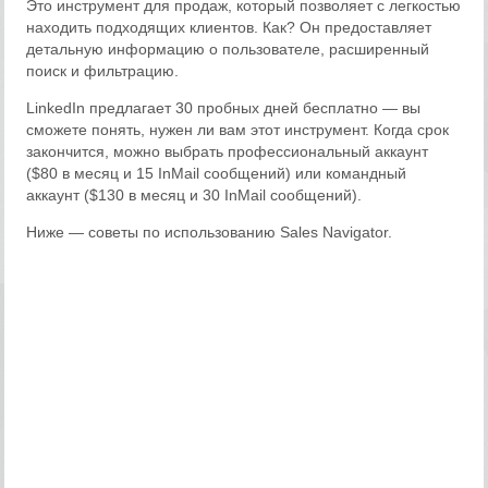
Это инструмент для продаж, который позволяет с легкостью
находить подходящих клиентов. Как? Он предоставляет
детальную информацию о пользователе, расширенный
поиск и фильтрацию.
LinkedIn предлагает 30 пробных дней бесплатно — вы
сможете понять, нужен ли вам этот инструмент. Когда срок
закончится, можно выбрать профессиональный аккаунт
($80 в месяц и 15 InMail сообщений) или командный
аккаунт ($130 в месяц и 30 InMail сообщений).
Ниже — советы по использованию Sales Navigator.