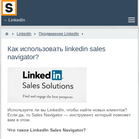
LinkedIn
Продвижение LinkedIn
Как использовать linkedin sales
navigator?
Используете ли вы LinkedIn, чтобы найти новых клиентов?
Если да, то Sales Navigator — инструмент, который поможет
вам в этом.
Что такое LinkedIn Sales Navigator?