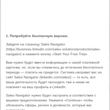
1. Попробуйте бесплатную версию.
Зайдите на страницу Sales Navigator
(https://business.linkedin.com/sales-solutions/products/sales-
navigator) и нажмите кнопку «Start Your Free Trial»
Вам нужно будет ввести информацию о своей платежной
карточке, но, если вы откажетесь до истечения бесплатного
периода — платить не придется. Система направит вас на
сайт Sales Navigator (linkedin.com/sales/) — то есть, вся
ваша деятельность будет проходить там и никак не
повлияет на ваш профиль в LinkedIn.
Sales Navigator нужно будет настроить в соответствии с
вашими предпочтениями. Нажмите «Сontinue» чтобы
обозначить сферы, регион и должности, которые вас