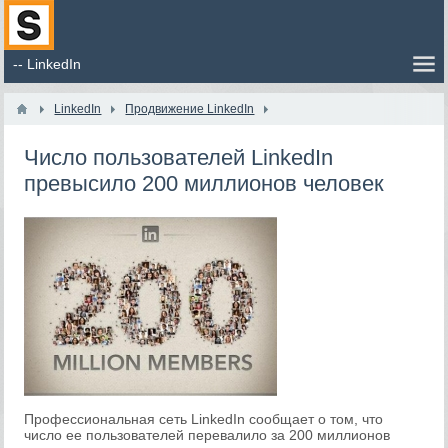
LinkedIn
Продвижение LinkedIn
Число пользователей LinkedIn
превысило 200 миллионов человек
Профессиональная сеть LinkedIn сообщает о том, что
число ее пользователей перевалило за 200 миллионов