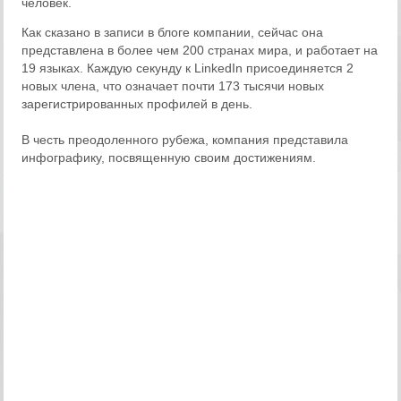
человек.
Как сказано в записи в блоге компании, сейчас она
представлена в более чем 200 странах мира, и работает на
19 языках. Каждую секунду к LinkedIn присоединяется 2
новых члена, что означает почти 173 тысячи новых
зарегистрированных профилей в день.
В честь преодоленного рубежа, компания представила
инфографику, посвященную своим достижениям.