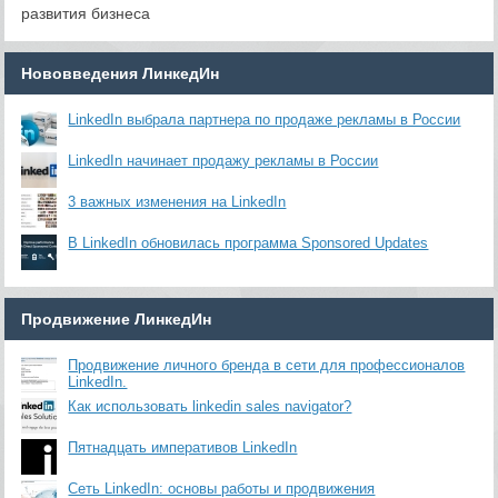
развития бизнеса
Нововведения ЛинкедИн
LinkedIn выбрала партнера по продаже рекламы в России
LinkedIn начинает продажу рекламы в России
3 важных изменения на LinkedIn
В LinkedIn обновилась программа Sponsored Updates
Продвижение ЛинкедИн
Продвижение личного бренда в сети для профессионалов
LinkedIn.
Как использовать linkedin sales navigator?
Пятнадцать императивов LinkedIn
Сеть LinkedIn: основы работы и продвижения