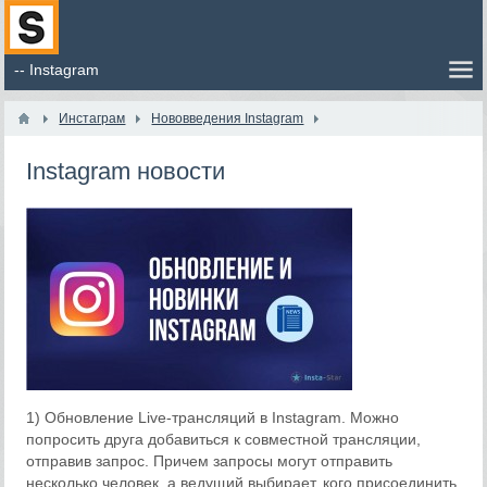
Инстаграм
Нововведения Instagram
Instagram новости
1) Обновление Live-трансляций в Instagram. Можно
попросить друга добавиться к совместной трансляции,
отправив запрос. Причем запросы могут отправить
несколько человек, а ведущий выбирает, кого присоединить