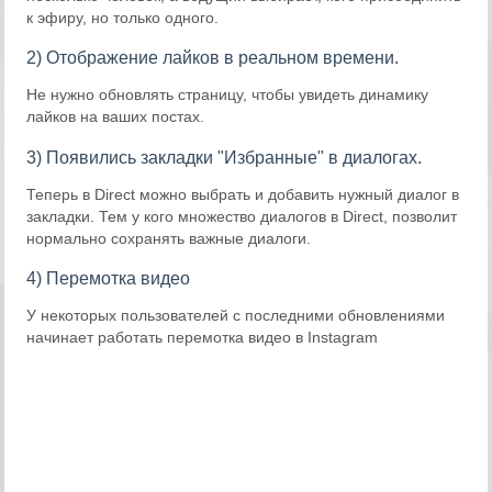
к эфиру, но только одного.
2) Отображение лайков в реальном времени.
Не нужно обновлять страницу, чтобы увидеть динамику
лайков на ваших постах.
3) Появились закладки "Избранные" в диалогах.
Теперь в Direct можно выбрать и добавить нужный диалог в
закладки. Тем у кого множество диалогов в Direct, позволит
нормально сохранять важные диалоги.
4) Перемотка видео
У некоторых пользователей с последними обновлениями
начинает работать перемотка видео в Instagram