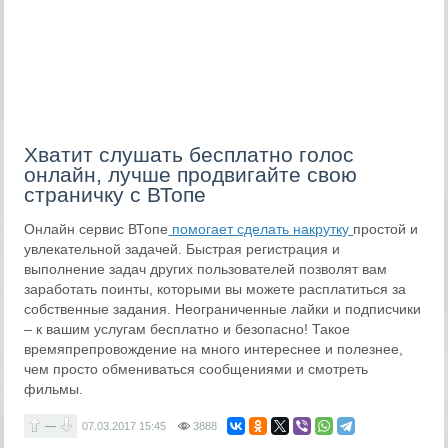
Хватит слушать бесплатно голос
онлайн, лучше продвигайте свою
страничку с ВТопе
Онлайн сервис ВТопе
помогает сделать накрутку
простой и
увлекательной задачей. Быстрая регистрация и
выполнение задач других пользователей позволят вам
заработать поинты, которыми вы можете расплатиться за
собственные задания. Неограниченные лайки и подписчики
– к вашим услугам бесплатно и безопасно! Такое
времяпрепровождение на много интереснее и полезнее,
чем просто обмениваться сообщениями и смотреть
фильмы.
—
07.03.2017
15:45
3888