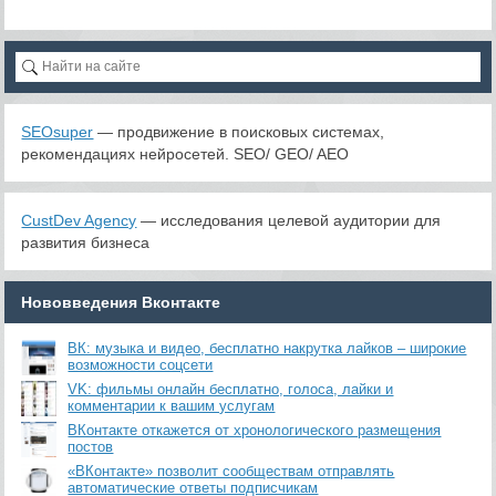
SEOsuper
— продвижение в поисковых системах,
рекомендациях нейросетей. SEO/ GEO/ AEO
CustDev Agency
— исследования целевой аудитории для
развития бизнеса
Нововведения Вконтакте
ВК: музыка и видео, бесплатно накрутка лайков – широкие
возможности соцсети
VK: фильмы онлайн бесплатно, голоса, лайки и
комментарии к вашим услугам
ВКонтакте откажется от хронологического размещения
постов
«ВКонтакте» позволит сообществам отправлять
автоматические ответы подписчикам