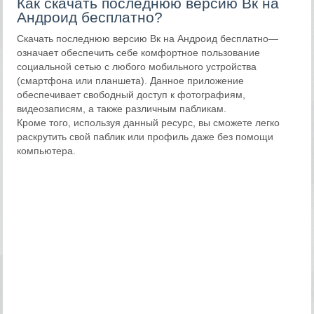
Как скачать последнюю версию Вк на
Андроид бесплатно?
Скачать последнюю версию Вк на Андроид бесплатно—
означает обеспечить себе комфортное пользование
социальной сетью с любого мобильного устройства
(смартфона или планшета). Данное приложение
обеспечивает свободный доступ к фотографиям,
видеозаписям, а также различным пабликам.
Кроме того, используя данный ресурс, вы сможете легко
раскрутить свой паблик или профиль даже без помощи
компьютера.