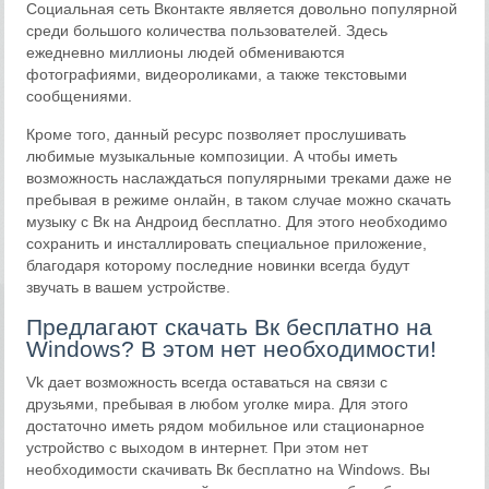
Социальная сеть Вконтакте является довольно популярной
среди большого количества пользователей. Здесь
ежедневно миллионы людей обмениваются
фотографиями, видеороликами, а также текстовыми
сообщениями.
Кроме того, данный ресурс позволяет прослушивать
любимые музыкальные композиции. А чтобы иметь
возможность наслаждаться популярными треками даже не
пребывая в режиме онлайн, в таком случае можно скачать
музыку с Вк на Андроид бесплатно. Для этого необходимо
сохранить и инсталлировать специальное приложение,
благодаря которому последние новинки всегда будут
звучать в вашем устройстве.
Предлагают скачать Вк бесплатно на
Windows? В этом нет необходимости!
Vk дает возможность всегда оставаться на связи с
друзьями, пребывая в любом уголке мира. Для этого
достаточно иметь рядом мобильное или стационарное
устройство с выходом в интернет. При этом нет
необходимости скачивать Вк бесплатно на Windows. Вы