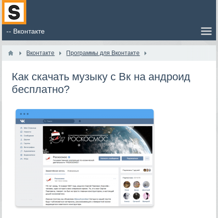
Вконтакте
Программы для Вконтакте
Как скачать музыку с Вк на андроид
бесплатно?