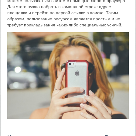
можете пользоваться сайтом с помощью любого браузера.
Для этого нужно набрать в командной строке адрес
площадки и перейти по первой ссылке в поиске. Таким
образом, пользование ресурсом является простым и не
требует прикладывания каких-либо специальных усилий.