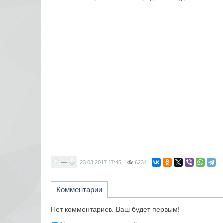
—
23.03.2017
17:45
6234
Комментарии
Нет комментариев. Ваш будет первым!