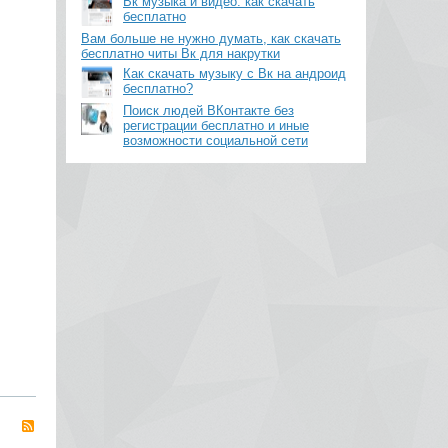
Вк музыка и видео: как скачать
бесплатно
Вам больше не нужно думать, как скачать
бесплатно читы Вк для накрутки
Как скачать музыку с Вк на андроид
бесплатно?
Поиск людей ВКонтакте без
регистрации бесплатно и иные
возможности социальной сети
RSS