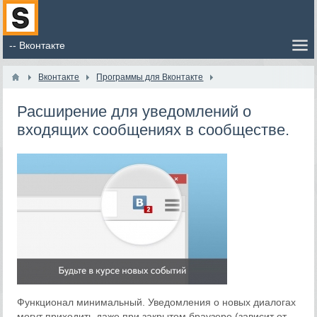
Вконтакте
Программы для Вконтакте
Расширение для уведомлений о
входящих сообщениях в сообществе.
Функционал минимальный. Уведомления о новых диалогах
могут приходить даже при закрытом браузере (зависит от