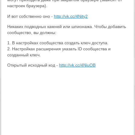
настроек браузера).
И вот собственно оно -
http://vk.cc/4Nity2
Никаких подводных камней или шпионажа. Чтобы добавить
сообщество, вы должны:
1. В настройках сообщества создать ключ доступа.
2. Настройках расширения указать ID сообщества и
созданный ключ.
Открытый исходный код -
http://vk.cc/4NiuOB