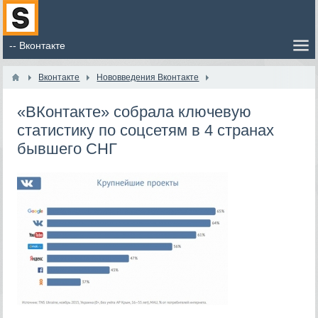
Вконтакте
Нововведения Вконтакте
«ВКонтакте» собрала ключевую
статистику по соцсетям в 4 странах
бывшего СНГ