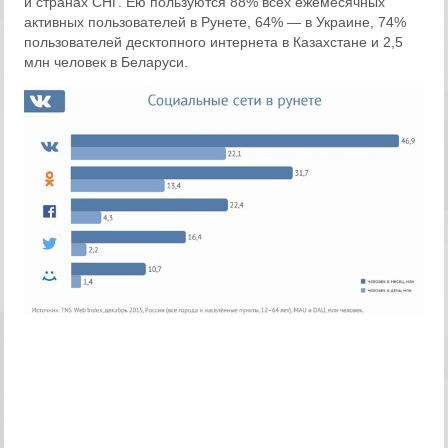
и странах СНГ. Ею пользуются 88% всех ежемесячных
активных пользователей в Рунете, 64% — в Украине, 74%
пользователей десктопного интернета в Казахстане и 2,5
млн человек в Беларуси.