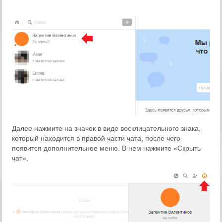
Далее нажмите на значок в виде восклицательного знака,
который находится в правой части чата, после чего
появится дополнительное меню. В нем нажмите «Скрыть
чат».