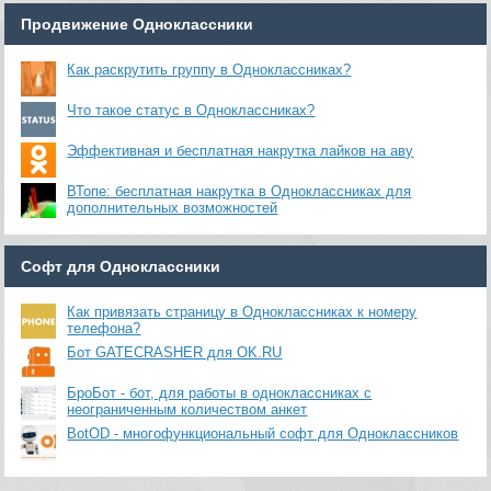
Продвижение Одноклассники
Как раскрутить группу в Одноклассниках?
Что такое статус в Одноклассниках?
Эффективная и бесплатная накрутка лайков на аву
ВТопе: бесплатная накрутка в Одноклассниках для
дополнительных возможностей
Софт для Одноклассники
Как привязать страницу в Одноклассниках к номеру
телефона?
Бот GATECRASHER для OK.RU
БроБот - бот, для работы в одноклассниках с
неограниченным количеством анкет
BotOD - многофункциональный софт для Одноклассников