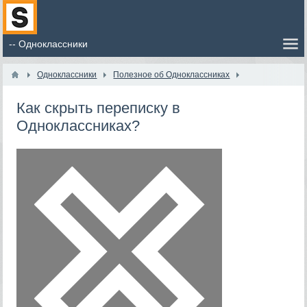
Одноклассники
Полезное об Одноклассниках
Как скрыть переписку в
Одноклассниках?