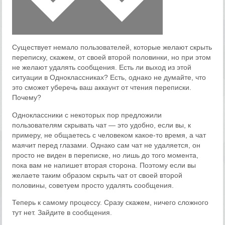
Существует немало пользователей, которые желают скрыть
переписку, скажем, от своей второй половинки, но при этом
не желают удалять сообщения. Есть ли выход из этой
ситуации в Одноклассниках? Есть, однако не думайте, что
это сможет уберечь ваш аккаунт от чтения переписки.
Почему?
Одноклассники с некоторых пор предложили
пользователям скрывать чат — это удобно, если вы, к
примеру, не общаетесь с человеком какое-то время, а чат
маячит перед глазами. Однако сам чат не удаляется, он
просто не виден в переписке, но лишь до того момента,
пока вам не напишет вторая сторона. Поэтому если вы
желаете таким образом скрыть чат от своей второй
половины, советуем просто удалять сообщения.
Теперь к самому процессу. Сразу скажем, ничего сложного
тут нет. Зайдите в сообщения.