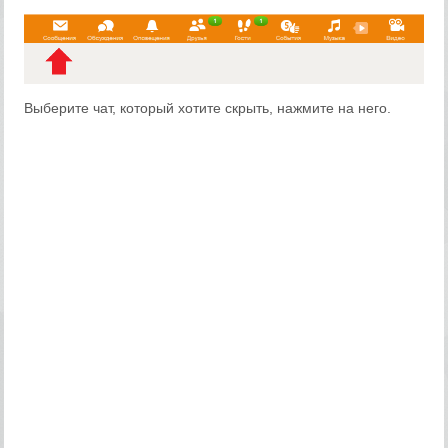
Выберите чат, который хотите скрыть, нажмите на него.