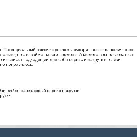
. Потенциальный заказчик рекламы смотрит так же на количество
ятельно, но это займет много времени. А можете воспользоваться
е из списка подходящий для себя сервис и накрутите лайки
мне понравилось.
йки, зайдя на классный сервис накрутки
рутки.