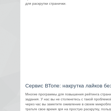
для раскрутки странички.
Сервис ВТопе: накрутка лайков бе
Многие программы для повышения рейтинга страни
задания. У нас вы не столкнетесь с такой проблем
через час вы заметите оживление в своем микроблог
тратьте свое время зря на простую раскрутку, поль