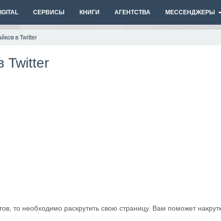
GITAL
СЕРВИСЫ
КНИГИ
АГЕНТСТВА
МЕССЕНДЖЕРЫ
ков в Twitter
 Twitter
ов, то необходимо раскрутить свою страницу. Вам поможет накрут