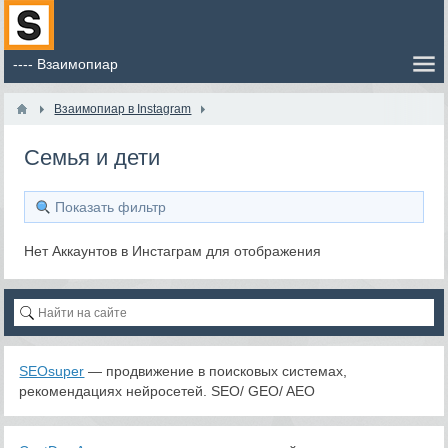
Взаимопиар в Instagram
Семья и дети
Показать фильтр
Нет Аккаунтов в Инстаграм для отображения
SEOsuper
— продвижение в поисковых системах,
рекомендациях нейросетей. SEO/ GEO/ AEO