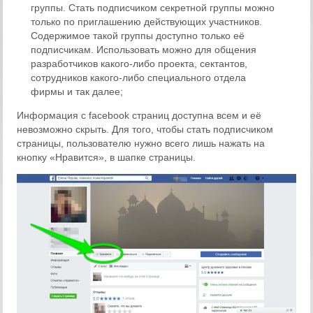
группы. Стать подписчиком секретной группы можно
только по приглашению действующих участников.
Содержимое такой группы доступно только её
подписчикам. Использовать можно для общения
разработчиков какого-либо проекта, сектантов,
сотрудников какого-либо специального отдела
фирмы и так далее;
Информация с facebook страниц доступна всем и её
невозможно скрыть. Для того, чтобы стать подписчиком
страницы, пользователю нужно всего лишь нажать на
кнопку «Нравится», в шапке страницы.