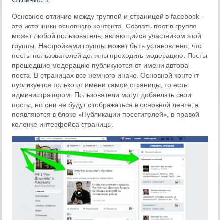
Основное отличие между группой и страницей в facebook -
это источники основного контента. Создать пост в группе
может любой пользователь, являющийся участником этой
группы. Настройками группы может быть установлено, что
посты пользователей должны проходить модерацию. Посты
прошедшие модерацию публикуются от имени автора
поста. В страницах все немного иначе. Основной контент
публикуется только от имени самой страницы, то есть
администратором. Пользователи могут добавлять свои
посты, но они не будут отображаться в основной ленте, а
появляются в блоке «Публикации посетителей», в правой
колонке интерфейса страницы.