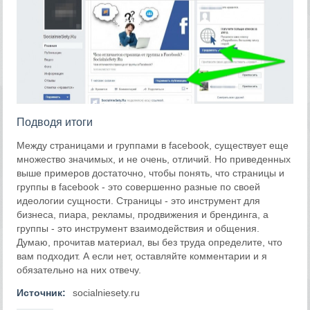
Подводя итоги
Между страницами и группами в facebook, существует еще
множество значимых, и не очень, отличий. Но приведенных
выше примеров достаточно, чтобы понять, что страницы и
группы в facebook - это совершенно разные по своей
идеологии сущности. Страницы - это инструмент для
бизнеса, пиара, рекламы, продвижения и брендинга, а
группы - это инструмент взаимодействия и общения.
Думаю, прочитав материал, вы без труда определите, что
вам подходит. А если нет, оставляйте комментарии и я
обязательно на них отвечу.
Источник:
socialniesety.ru