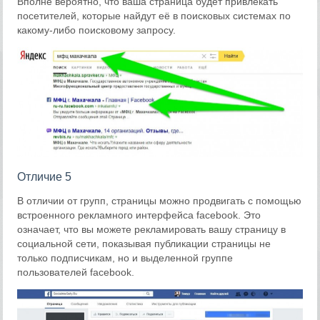
Вполне вероятно, что ваша страница будет привлекать
посетителей, которые найдут её в поисковых системах по
какому-либо поисковому запросу.
Отличие 5
В отличии от групп, страницы можно продвигать с помощью
встроенного рекламного интерфейса facebook. Это
означает, что вы можете рекламировать вашу страницу в
социальной сети, показывая публикации страницы не
только подписчикам, но и выделенной группе
пользователей facebook.