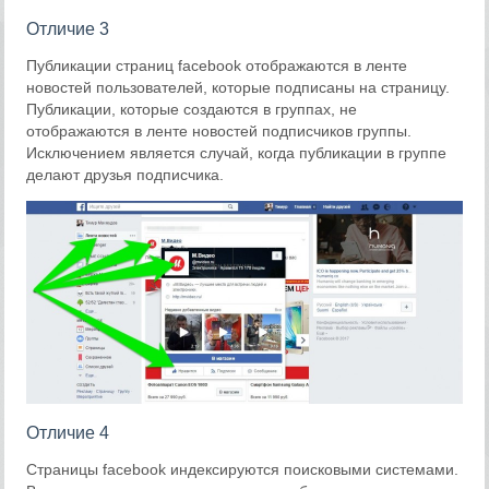
Отличие 3
Публикации страниц facebook отображаются в ленте
новостей пользователей, которые подписаны на страницу.
Публикации, которые создаются в группах, не
отображаются в ленте новостей подписчиков группы.
Исключением является случай, когда публикации в группе
делают друзья подписчика.
Отличие 4
Страницы facebook индексируются поисковыми системами.