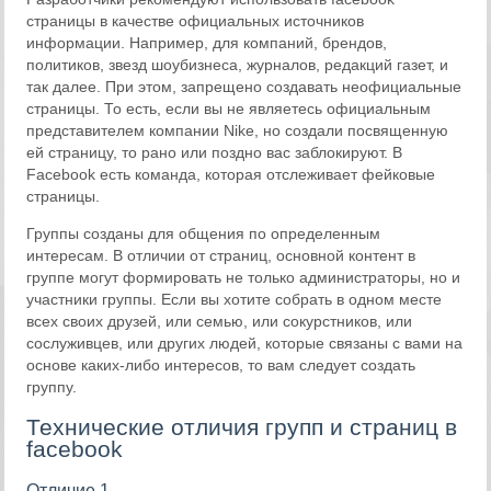
страницы в качестве официальных источников
информации. Например, для компаний, брендов,
политиков, звезд шоубизнеса, журналов, редакций газет, и
так далее. При этом, запрещено создавать неофициальные
страницы. То есть, если вы не являетесь официальным
представителем компании Nike, но создали посвященную
ей страницу, то рано или поздно вас заблокируют. В
Facebook есть команда, которая отслеживает фейковые
страницы.
Группы созданы для общения по определенным
интересам. В отличии от страниц, основной контент в
группе могут формировать не только администраторы, но и
участники группы. Если вы хотите собрать в одном месте
всех своих друзей, или семью, или сокурстников, или
сослуживцев, или других людей, которые связаны с вами на
основе каких-либо интересов, то вам следует создать
группу.
Технические отличия групп и страниц в
facebook
Отличие 1