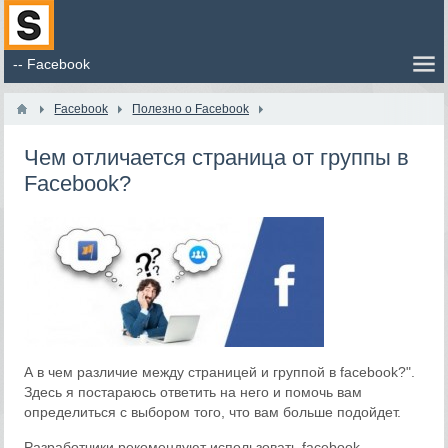
Facebook
Полезно о Facebook
Чем отличается страница от группы в
Facebook?
А в чем различие между страницей и группой в facebook?".
Здесь я постараюсь ответить на него и помочь вам
определиться с выбором того, что вам больше подойдет.
Разработчики рекомендуют использовать facebook