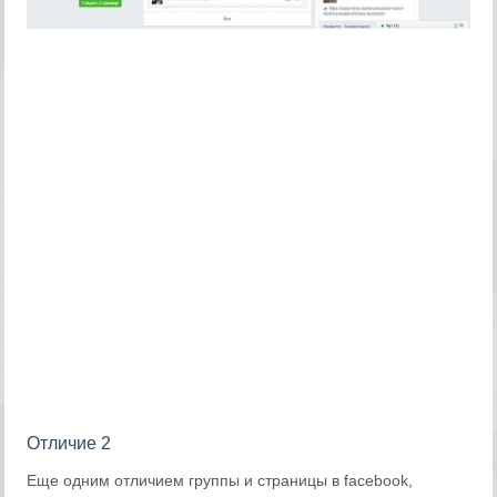
Отличие 2
Еще одним отличием группы и страницы в facebook,