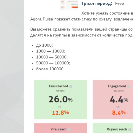
Триал период:
Free
Хотите узнать состояние
Agora Pulse покажет статистику по охвату, вовлече
Вы можете сравнить показатели вашей страницы со
делятся на группы в зависимости от количества под
до 1000;
1000 — 10000;
10000 — 50000;
50000 — 100000;
более 100000.