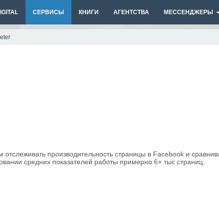
GITAL
СЕРВИСЫ
КНИГИ
АГЕНТСТВА
МЕССЕНДЖЕРЫ
eter
м отслеживать производительность страницы в Facebook и сравнив
новании средних показателей работы примерно 6+ тыс страниц.