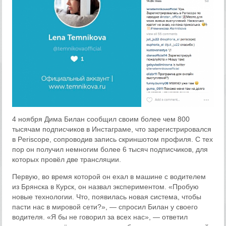
4 ноября Дима Билан сообщил своим более чем 800
тысячам подписчиков в Инстаграме, что зарегистрировался
в Periscope, сопроводив запись скриншотом профиля. С тех
пор он получил немногим более 6 тысяч подписчиков, для
которых провёл две трансляции.
Первую, во время которой он ехал в машине с водителем
из Брянска в Курск, он назвал экспериментом. «Пробую
новые технологии. Что, появилась новая система, чтобы
пасти нас в мировой сети?», — спросил Билан у своего
водителя. «Я бы не говорил за всех нас», — ответил