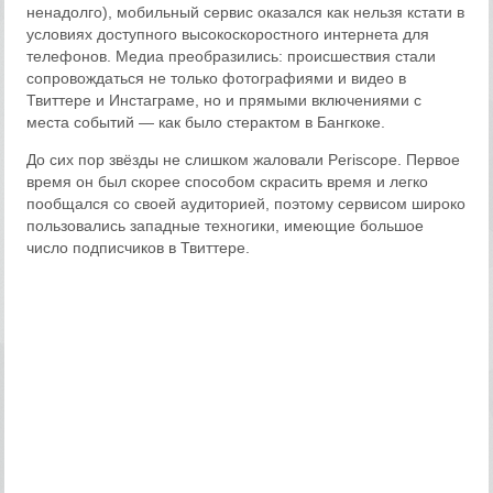
ненадолго), мобильный сервис оказался как нельзя кстати в
условиях доступного высокоскоростного интернета для
телефонов. Медиа преобразились: происшествия стали
сопровождаться не только фотографиями и видео в
Твиттере и Инстаграме, но и прямыми включениями с
места событий — как было стерактом в Бангкоке.
До сих пор звёзды не слишком жаловали Periscope. Первое
время он был скорее способом скрасить время и легко
пообщался со своей аудиторией, поэтому сервисом широко
пользовались западные техногики, имеющие большое
число подписчиков в Твиттере.