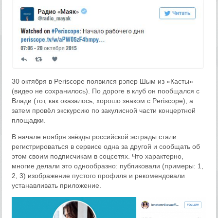
30 октября в Periscope появился рэпер Шым из «Касты»
(видео не сохранилось). По дороге в клуб он пообщался с
Влади (тот, как оказалось, хорошо знаком с Periscope), а
затем провёл экскурсию по закулисной части концертной
площадки.
В начале ноября звёзды российской эстрады стали
регистрироваться в сервисе одна за другой и сообщать об
этом своим подписчикам в соцсетях. Что характерно,
многие делали это однообразно: публиковали (примеры: 1,
2, 3) изображение пустого профиля и рекомендовали
устанавливать приложение.