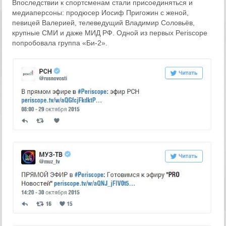
Впоследствии к спортсменам стали присоединяться и
медиаперсоны: продюсер Иосиф Пригожин с женой,
певицей Валерией, телеведущий Владимир Соловьёв,
крупные СМИ и даже МИД РФ. Одной из первых Periscope
попробовала группа «Би-2».