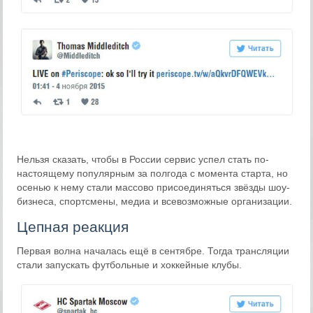
Нельзя сказать, чтобы в России сервис успел стать по-
настоящему популярным за полгода с момента старта, но
осенью к нему стали массово присоединяться звёзды шоу-
бизнеса, спортсмены, медиа и всевозможные организации.
Цепная реакция
Первая волна началась ещё в сентябре. Тогда трансляции
стали запускать футбольные и хоккейные клубы.