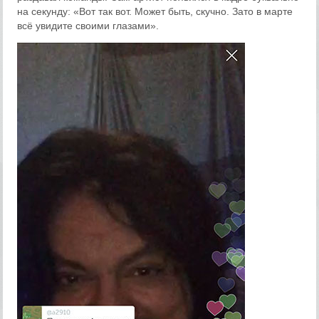
на секунду: «Вот так вот. Может быть, скучно. Зато в марте
всё увидите своими глазами».