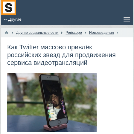
Другие социальные сети
Periscope
Нововведения
Как Twitter массово привлёк
российских звёзд для продвижения
сервиса видеотрансляций