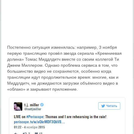
Постепенно ситуация изменялась: например, 3 ноября
первую трансляцию провёл звезда сериала «Кремниевая
долина» Томас Миддлдитч вместе со своим коллегой Ти
Джеем Миллером. Однако проблема сервиса в том, что
большинство видео не сохраняются, особенно когда
трансляции идут продолжительное время: многие, как и
Миддлдитч, не дожидаются загрузки объёмного видео в
«облако» и закрывают приложение.