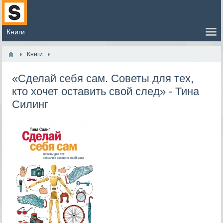
Книги
«Сделай себя сам. Советы для тех,
кто хочет оставить свой след» - Тина
Силинг