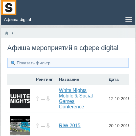
Афиша мероприятий в сфере digital
Показать фильтр
Рейтинг
Название
Дата
White Nights
Mobile & Social
—
12.10.2015
Games
Conference
RIW 2015
—
20.10.2015